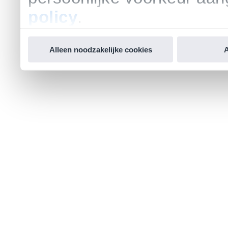
policy
.
Alleen noodzakelijke cookies