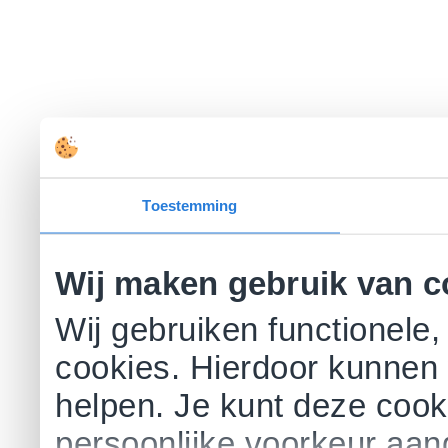
Toestemming
Wij maken gebruik van c
Wij gebruiken functionele,
cookies. Hierdoor kunnen 
helpen. Je kunt deze cookie
persoonlijke voorkeur aa