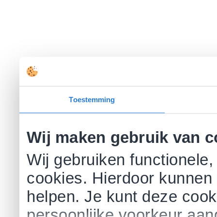
Toestemming
Wij maken gebruik van c
Wij gebruiken functionele,
cookies. Hierdoor kunnen 
helpen. Je kunt deze cookie
persoonlijke voorkeur aa