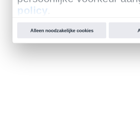
policy
.
Alleen noodzakelijke cookies