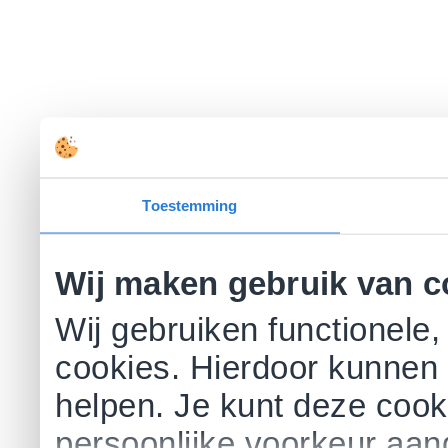
Toestemming
Wij maken gebruik van c
Wij gebruiken functionele,
cookies. Hierdoor kunnen 
helpen. Je kunt deze cookie
persoonlijke voorkeur aa