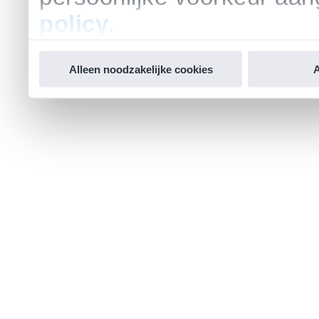
policy
.
Alleen noodzakelijke cookies