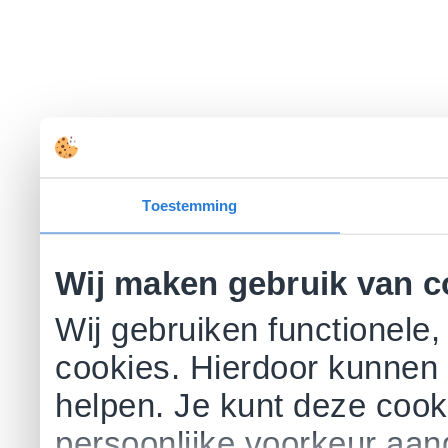
Toestemming
Wij maken gebruik van c
Wij gebruiken functionele,
cookies. Hierdoor kunnen 
helpen. Je kunt deze cookie
persoonlijke voorkeur aa