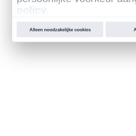
policy
.
Alleen noodzakelijke cookies