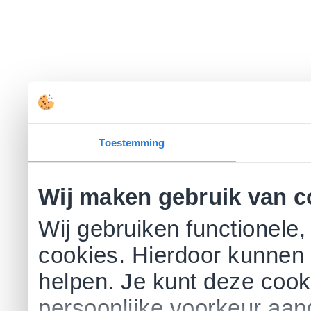
Toestemming
Wij maken gebruik van c
Wij gebruiken functionele,
cookies. Hierdoor kunnen 
helpen. Je kunt deze cookie
persoonlijke voorkeur aa