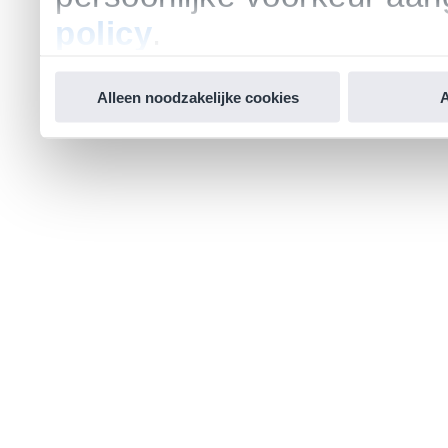
policy
.
Alleen noodzakelijke cookies