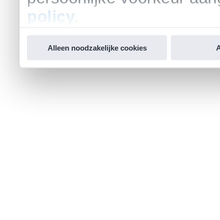
policy
.
Alleen noodzakelijke cookies