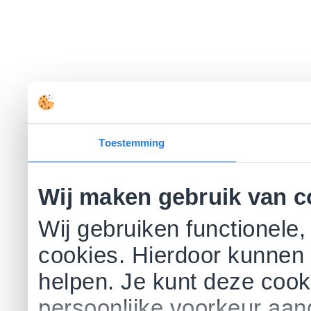
Toestemming
Wij maken gebruik van c
Wij gebruiken functionele,
cookies. Hierdoor kunnen 
helpen. Je kunt deze cookie
persoonlijke voorkeur aa