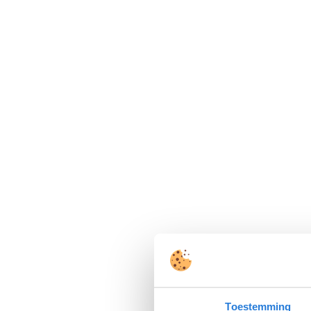
Toestemming