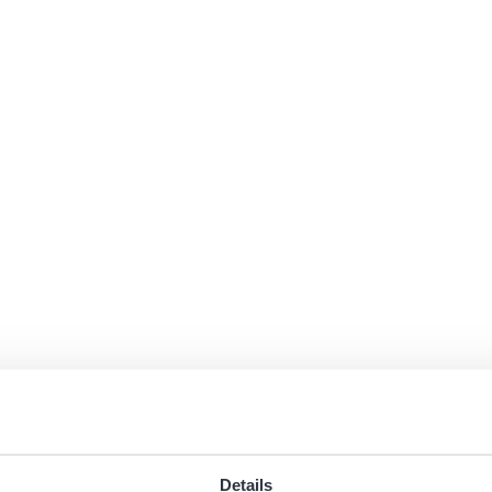
Details