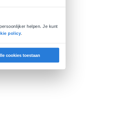
persoonlijker helpen. Je kunt
kie policy
.
lle cookies toestaan