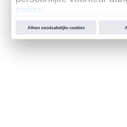
policy
.
Alleen noodzakelijke cookies