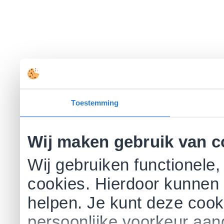
Toestemming
Wij maken gebruik van c
Wij gebruiken functionele,
cookies. Hierdoor kunnen 
helpen. Je kunt deze cookie
persoonlijke voorkeur aa