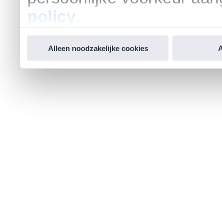
policy
.
Alleen noodzakelijke cookies