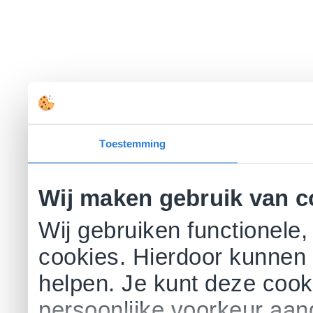
Toestemming
Wij maken gebruik van c
Wij gebruiken functionele,
cookies. Hierdoor kunnen 
helpen. Je kunt deze cookie
persoonlijke voorkeur aa