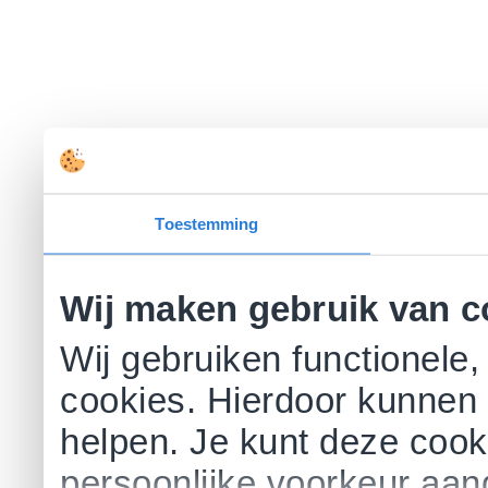
Toestemming
Wij maken gebruik van c
Wij gebruiken functionele,
cookies. Hierdoor kunnen 
helpen. Je kunt deze cookie
persoonlijke voorkeur aa