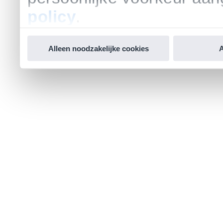
policy
.
Alleen noodzakelijke cookies