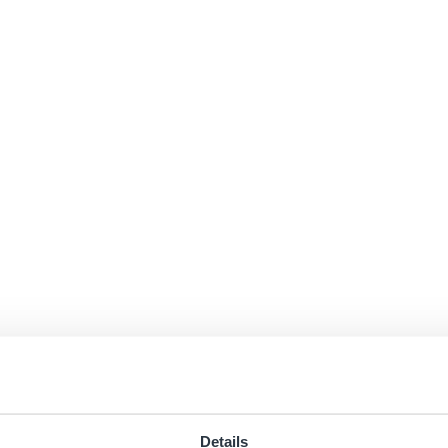
Details