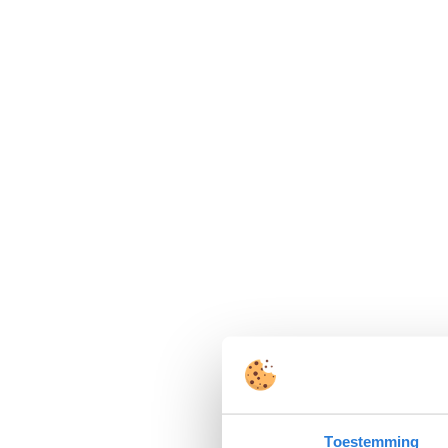
Toestemming