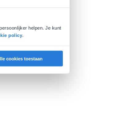
persoonlijker helpen. Je kunt
kie policy
.
lle cookies toestaan