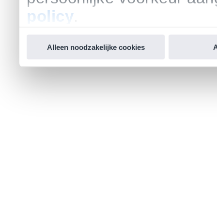
policy
.
Alleen noodzakelijke cookies