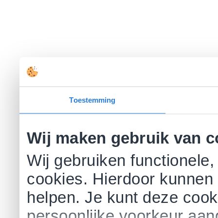
Toestemming
Wij maken gebruik van c
Wij gebruiken functionele,
cookies. Hierdoor kunnen 
helpen. Je kunt deze cookie
persoonlijke voorkeur aa