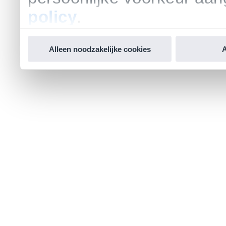
policy
.
Alleen noodzakelijke cookies