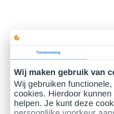
Toestemming
Wij maken gebruik van c
Wij gebruiken functionele,
cookies. Hierdoor kunnen 
helpen. Je kunt deze cookie
persoonlijke voorkeur aa