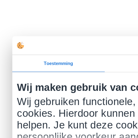
Toestemming
Wij maken gebruik van c
Wij gebruiken functionele,
cookies. Hierdoor kunnen 
helpen. Je kunt deze cookie
persoonlijke voorkeur aa