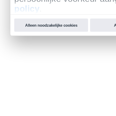
policy
.
Alleen noodzakelijke cookies