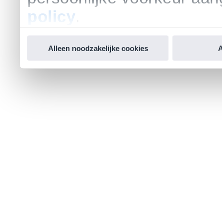
policy
.
Alleen noodzakelijke cookies