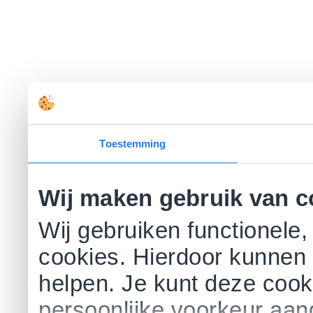
Toestemming
Wij maken gebruik van c
Wij gebruiken functionele,
cookies. Hierdoor kunnen 
helpen. Je kunt deze cookie
persoonlijke voorkeur aa