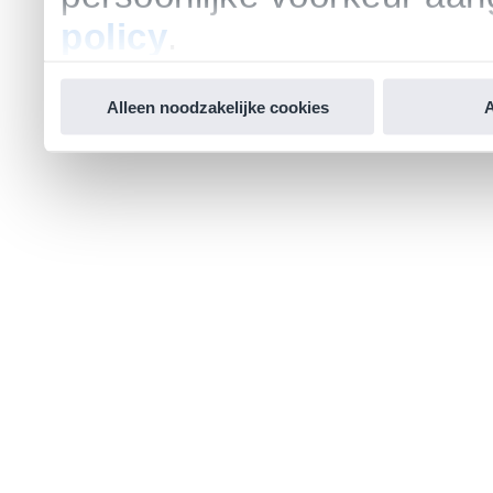
policy
.
Alleen noodzakelijke cookies