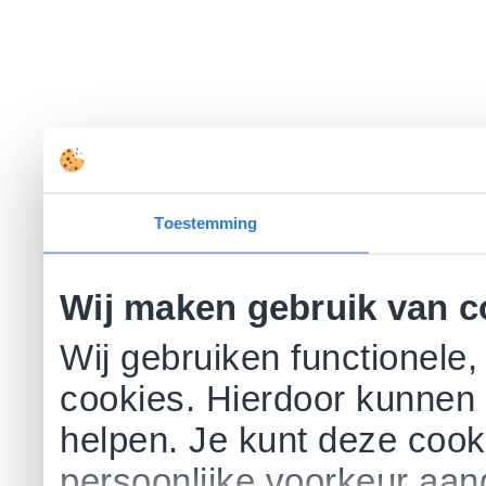
Toestemming
Wij maken gebruik van c
Wij gebruiken functionele,
cookies. Hierdoor kunnen 
helpen. Je kunt deze cookie
persoonlijke voorkeur aa