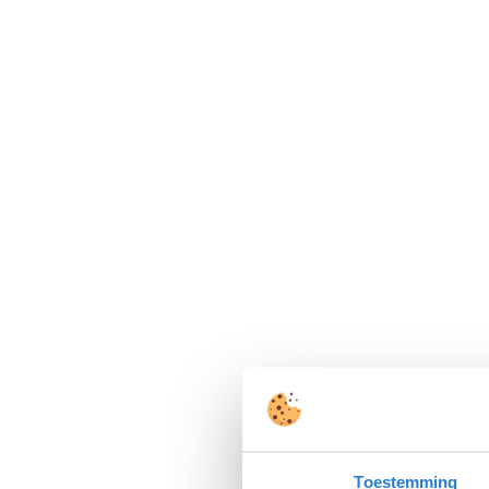
Toestemming