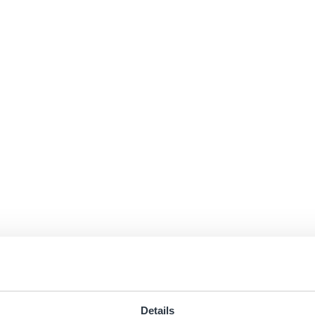
Details