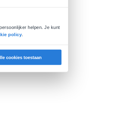
persoonlijker helpen. Je kunt
kie policy
.
lle cookies toestaan