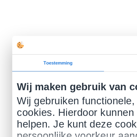
Toestemming
Wij maken gebruik van c
Wij gebruiken functionele,
cookies. Hierdoor kunnen 
helpen. Je kunt deze cookie
persoonlijke voorkeur aa