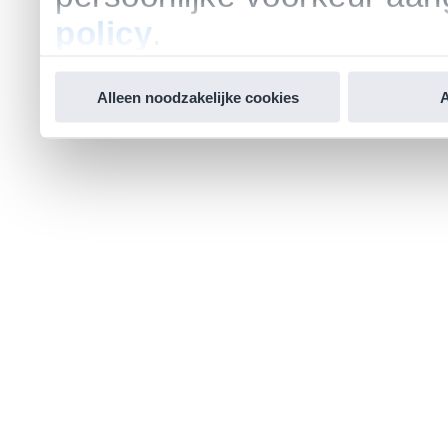
policy
.
Alleen noodzakelijke cookies