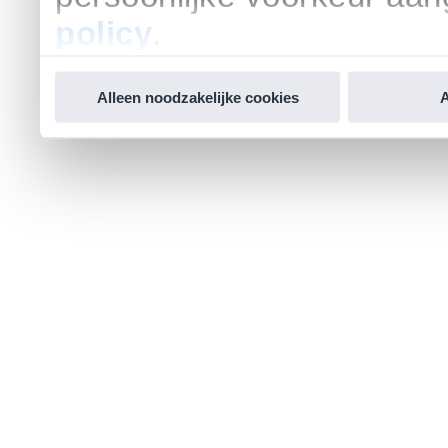
policy
.
Alleen noodzakelijke cookies