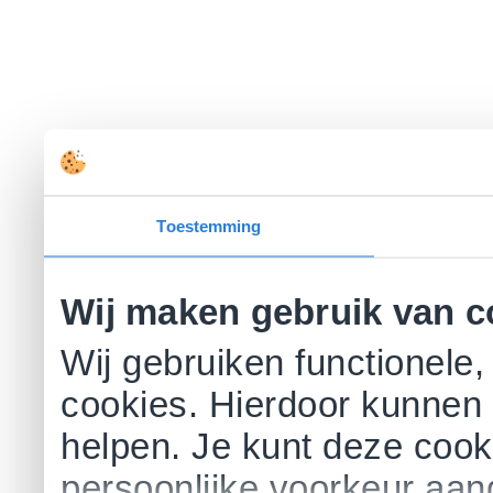
Toestemming
Wij maken gebruik van c
Wij gebruiken functionele,
cookies. Hierdoor kunnen 
helpen. Je kunt deze cookie
persoonlijke voorkeur aa