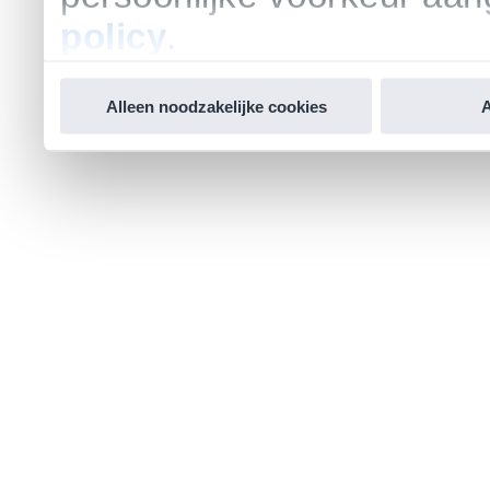
policy
.
Alleen noodzakelijke cookies