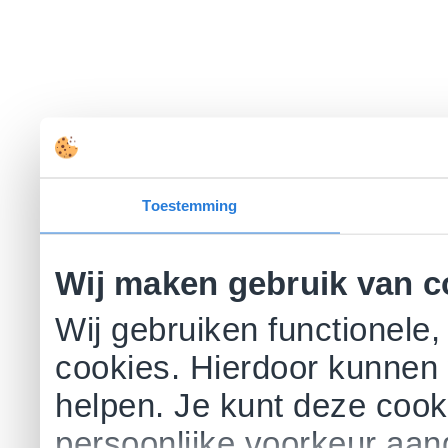
Toestemming
Wij maken gebruik van c
Wij gebruiken functionele,
cookies. Hierdoor kunnen 
helpen. Je kunt deze cookie
persoonlijke voorkeur aa