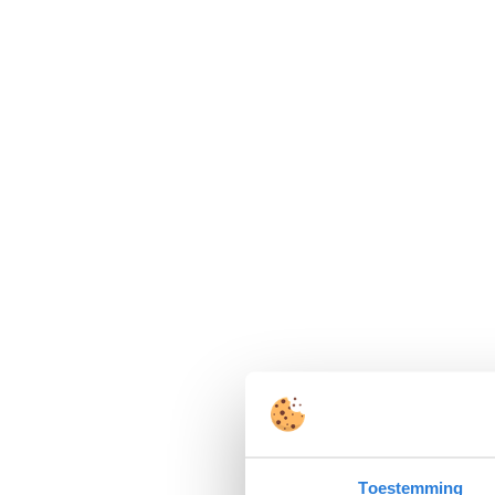
Toestemming