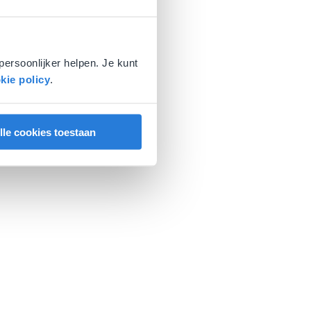
persoonlijker helpen. Je kunt
kie policy
.
lle cookies toestaan