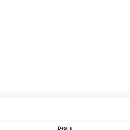
Details