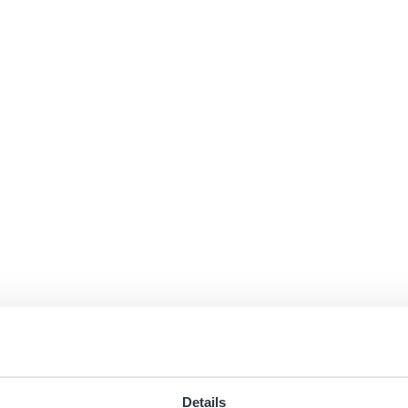
Details