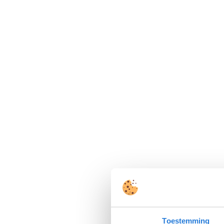
Toestemming