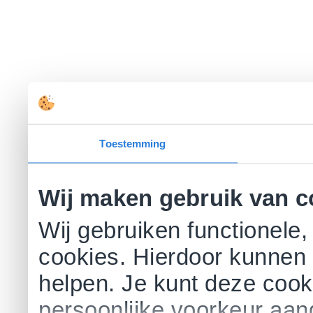
Toestemming
Wij maken gebruik van c
Wij gebruiken functionele,
cookies. Hierdoor kunnen 
helpen. Je kunt deze cookie
persoonlijke voorkeur aa