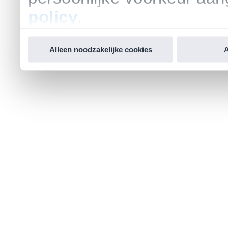
policy
.
Alleen noodzakelijke cookies