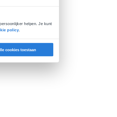
persoonlijker helpen. Je kunt
kie policy
.
lle cookies toestaan