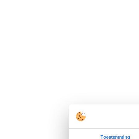
Toestemming