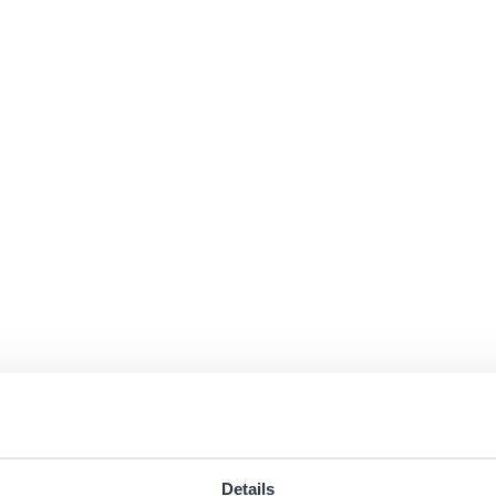
Details