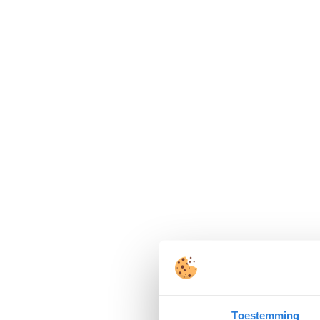
Toestemming