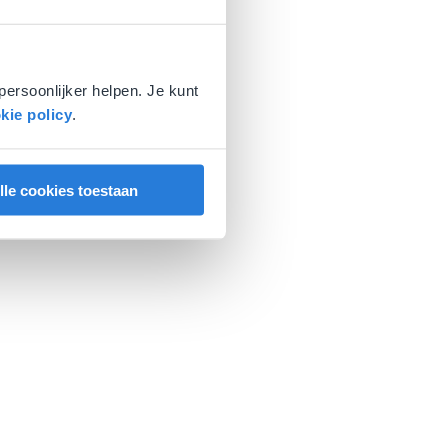
persoonlijker helpen. Je kunt
kie policy
.
lle cookies toestaan