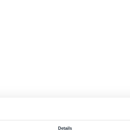
Details