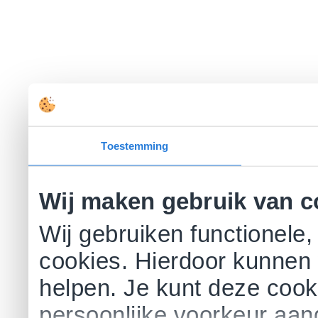
Toestemming
Wij maken gebruik van c
Wij gebruiken functionele,
cookies. Hierdoor kunnen 
helpen. Je kunt deze cookie
persoonlijke voorkeur aa