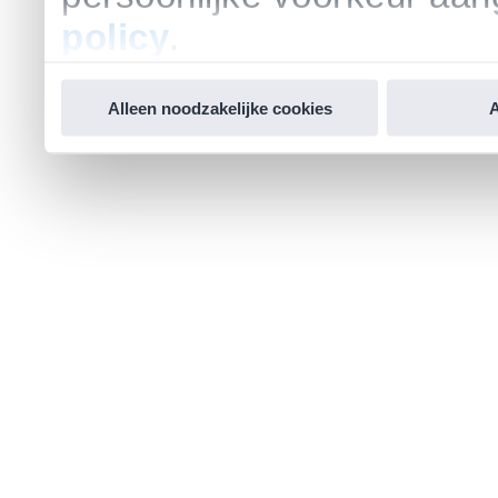
policy
.
Alleen noodzakelijke cookies