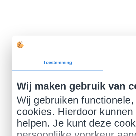
Toestemming
Wij maken gebruik van c
Wij gebruiken functionele,
cookies. Hierdoor kunnen 
helpen. Je kunt deze cookie
persoonlijke voorkeur aa