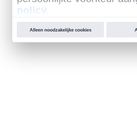
policy
.
Alleen noodzakelijke cookies