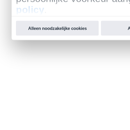
policy
.
Alleen noodzakelijke cookies