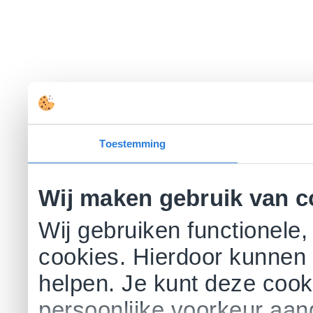
Toestemming
Wij maken gebruik van c
Wij gebruiken functionele,
cookies. Hierdoor kunnen 
helpen. Je kunt deze cookie
persoonlijke voorkeur aa