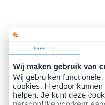
Toestemming
Wij maken gebruik van c
Wij gebruiken functionele,
cookies. Hierdoor kunnen 
helpen. Je kunt deze cookie
persoonlijke voorkeur aa