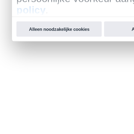
policy
.
Alleen noodzakelijke cookies