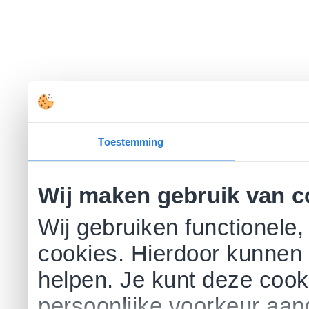
Toestemming
Wij maken gebruik van c
Wij gebruiken functionele,
cookies. Hierdoor kunnen 
helpen. Je kunt deze cookie
persoonlijke voorkeur aa