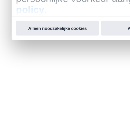
policy
.
Alleen noodzakelijke cookies