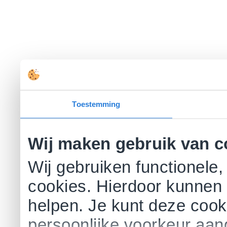
Toestemming
Wij maken gebruik van c
Wij gebruiken functionele,
cookies. Hierdoor kunnen 
helpen. Je kunt deze cookie
persoonlijke voorkeur aa