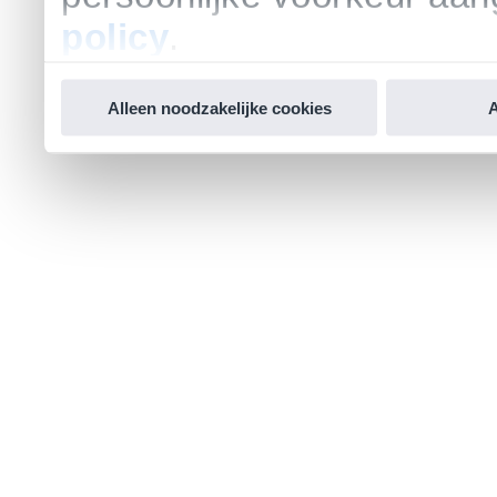
policy
.
Alleen noodzakelijke cookies