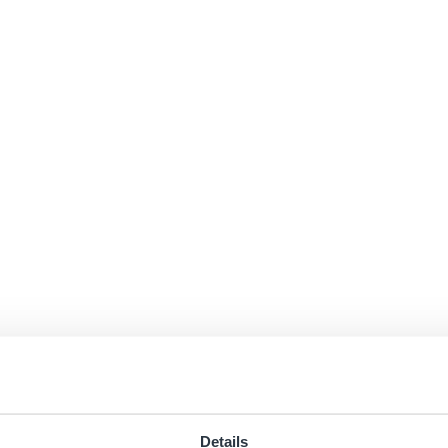
Details