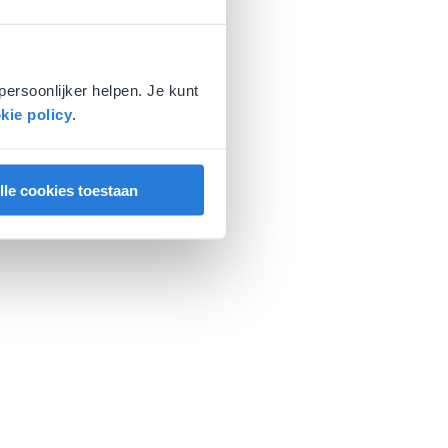
persoonlijker helpen. Je kunt
kie policy
.
lle cookies toestaan