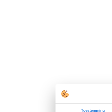
Toestemming