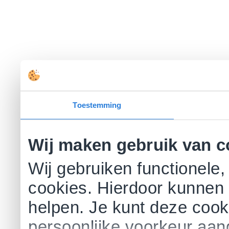
Toestemming
Wij maken gebruik van c
Wij gebruiken functionele,
cookies. Hierdoor kunnen 
helpen. Je kunt deze cookie
persoonlijke voorkeur aa