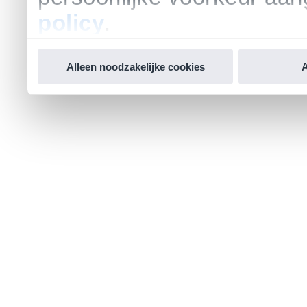
policy
.
Alleen noodzakelijke cookies