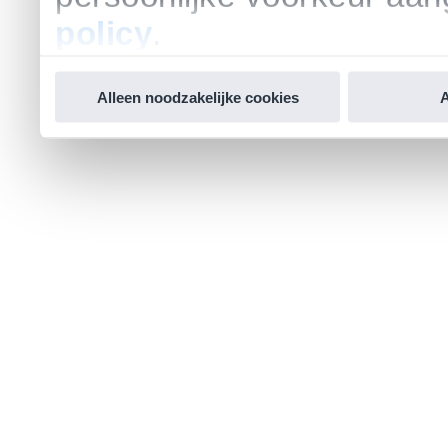
policy
.
Alleen noodzakelijke cookies