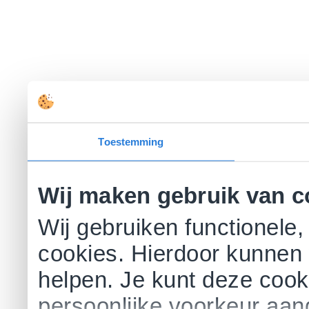
Toestemming
Wij maken gebruik van c
Wij gebruiken functionele,
cookies. Hierdoor kunnen 
helpen. Je kunt deze cookie
persoonlijke voorkeur aa