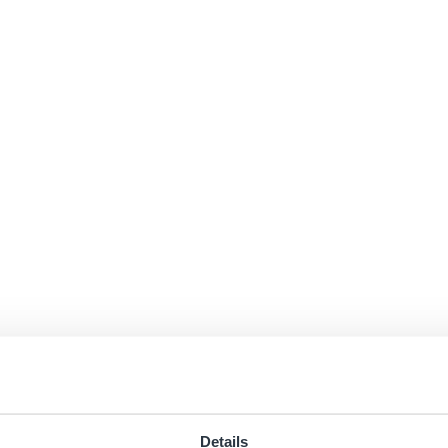
Details