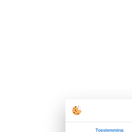
Toestemming