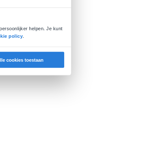
persoonlijker helpen. Je kunt
kie policy
.
lle cookies toestaan