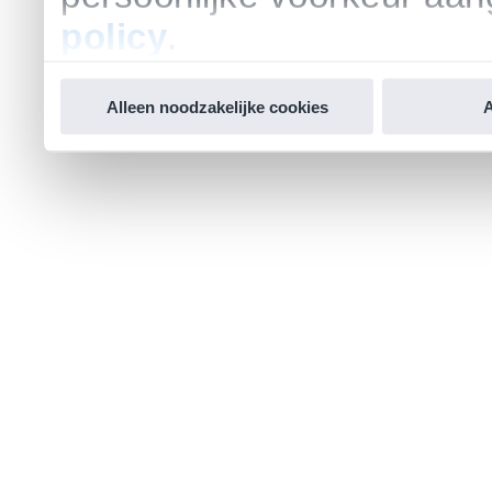
policy
.
Alleen noodzakelijke cookies