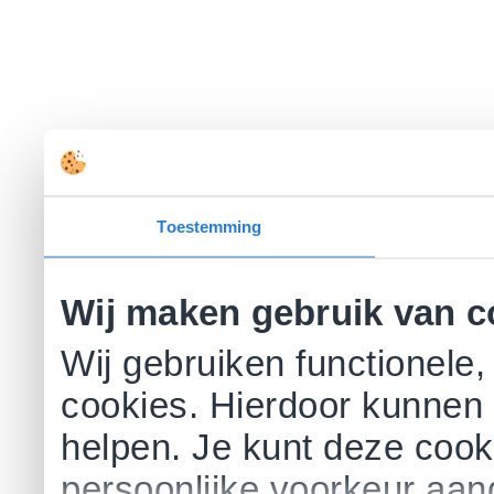
Toestemming
Wij maken gebruik van c
Wij gebruiken functionele,
cookies. Hierdoor kunnen 
helpen. Je kunt deze cookie
persoonlijke voorkeur aa