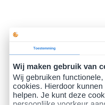
Toestemming
Wij maken gebruik van c
Wij gebruiken functionele,
cookies. Hierdoor kunnen 
helpen. Je kunt deze cookie
persoonlijke voorkeur aa