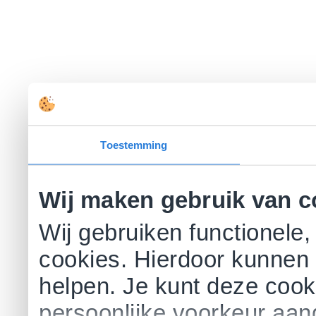
Toestemming
Wij maken gebruik van c
Wij gebruiken functionele,
cookies. Hierdoor kunnen 
helpen. Je kunt deze cookie
persoonlijke voorkeur aa