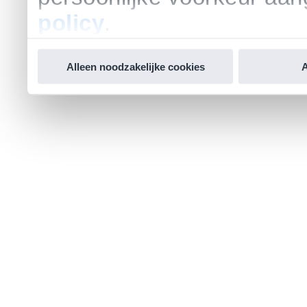
policy
.
Alleen noodzakelijke cookies