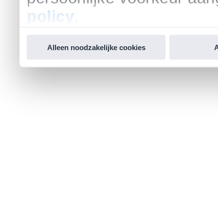
policy
.
Alleen noodzakelijke cookies