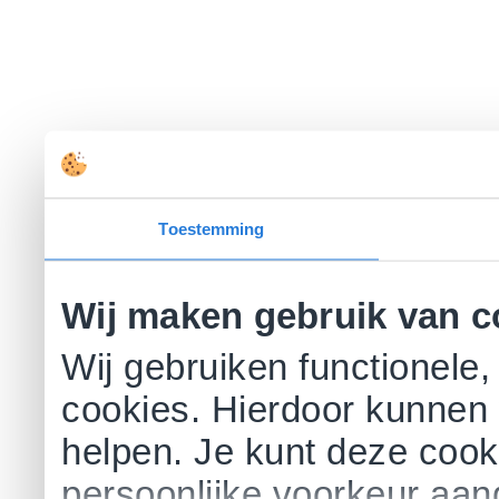
Toestemming
Wij maken gebruik van c
Wij gebruiken functionele,
cookies. Hierdoor kunnen 
helpen. Je kunt deze cookie
persoonlijke voorkeur aa