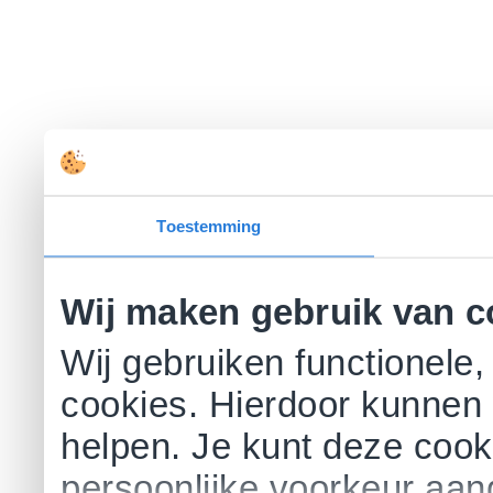
Toestemming
Wij maken gebruik van c
Wij gebruiken functionele,
cookies. Hierdoor kunnen 
helpen. Je kunt deze cookie
persoonlijke voorkeur aa