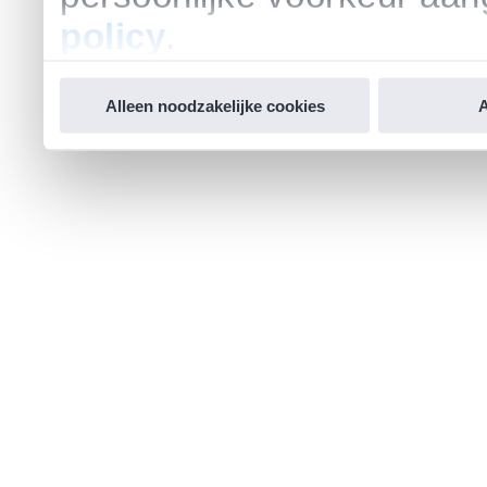
policy
.
Alleen noodzakelijke cookies