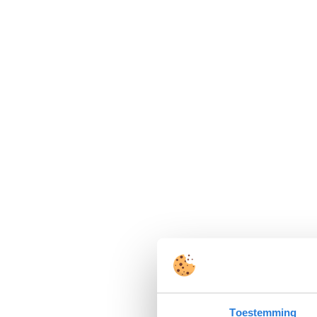
Toestemming