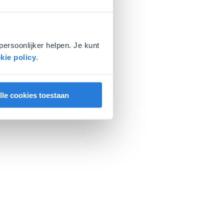
persoonlijker helpen. Je kunt
kie policy
.
lle cookies toestaan