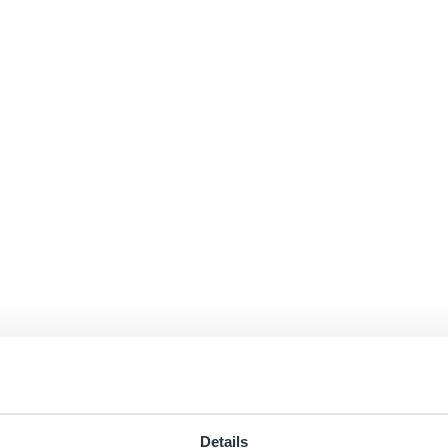
Details