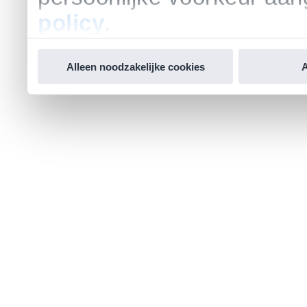
policy
.
Alleen noodzakelijke cookies