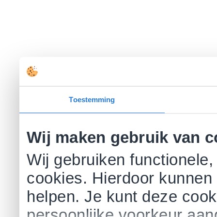
Toestemming
Wij maken gebruik van c
Wij gebruiken functionele,
cookies. Hierdoor kunnen 
helpen. Je kunt deze cookie
persoonlijke voorkeur aa