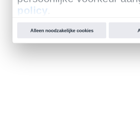
policy
.
Alleen noodzakelijke cookies