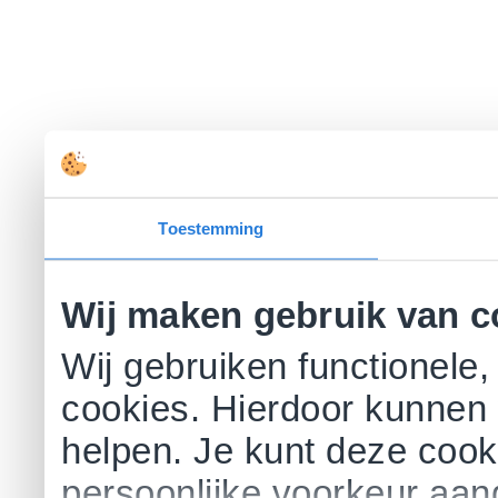
Toestemming
Wij maken gebruik van c
Wij gebruiken functionele,
cookies. Hierdoor kunnen 
helpen. Je kunt deze cookie
persoonlijke voorkeur aa