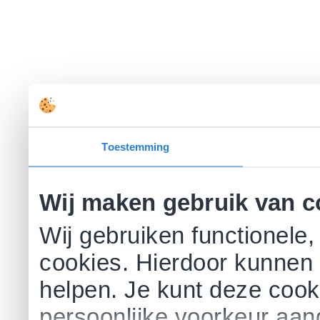
Toestemming
Wij maken gebruik van c
Wij gebruiken functionele,
cookies. Hierdoor kunnen 
helpen. Je kunt deze cookie
persoonlijke voorkeur aa