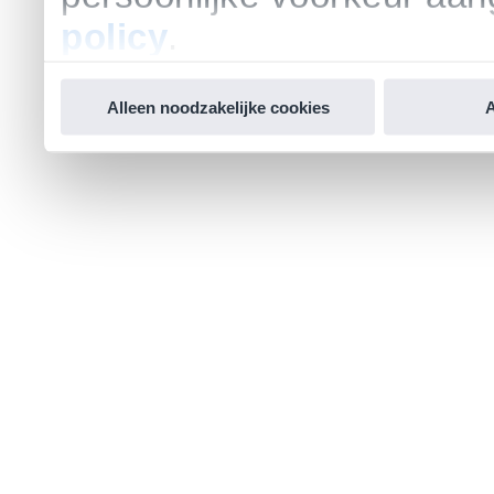
policy
.
Alleen noodzakelijke cookies