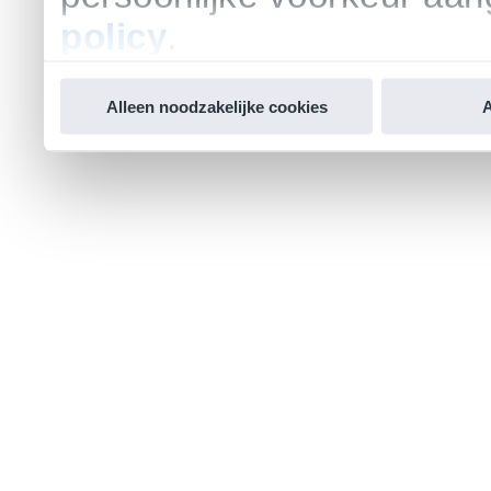
policy
.
Alleen noodzakelijke cookies