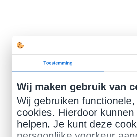
Toestemming
Wij maken gebruik van c
Wij gebruiken functionele,
cookies. Hierdoor kunnen 
helpen. Je kunt deze cookie
persoonlijke voorkeur aa