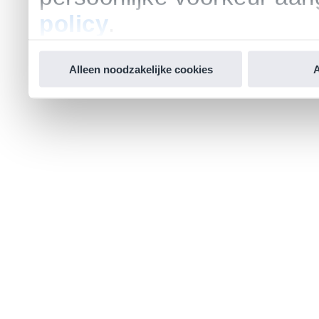
policy
.
Alleen noodzakelijke cookies