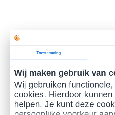
Toestemming
Wij maken gebruik van c
Wij gebruiken functionele,
cookies. Hierdoor kunnen 
helpen. Je kunt deze cookie
persoonlijke voorkeur aa