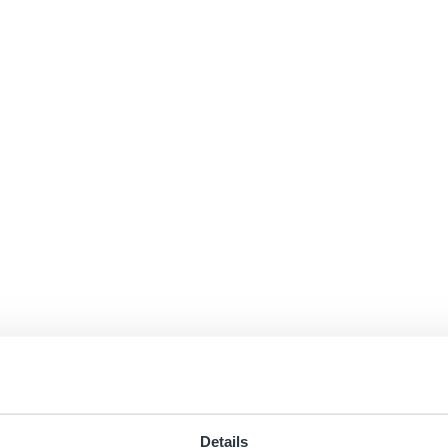
Details