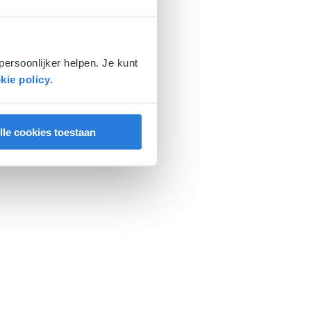
persoonlijker helpen. Je kunt
kie policy
.
lle cookies toestaan