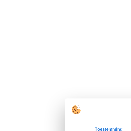
Toestemming