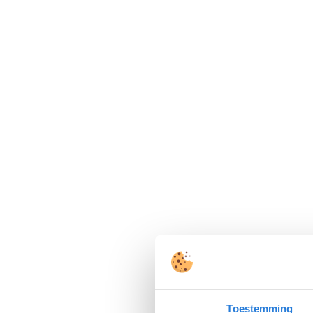
Toestemming