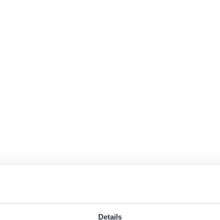
Details