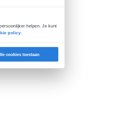
persoonlijker helpen. Je kunt
kie policy
.
lle cookies toestaan