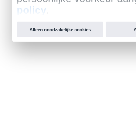
policy
.
Alleen noodzakelijke cookies