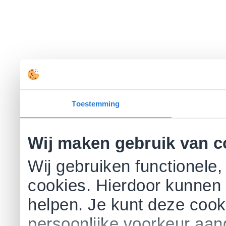
Toestemming
Wij maken gebruik van c
Wij gebruiken functionele,
cookies. Hierdoor kunnen 
helpen. Je kunt deze cookie
persoonlijke voorkeur aa