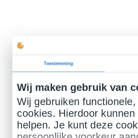
Toestemming
Wij maken gebruik van c
Wij gebruiken functionele,
cookies. Hierdoor kunnen 
helpen. Je kunt deze cookie
persoonlijke voorkeur aa