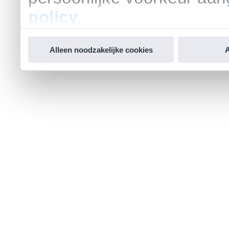
policy
.
Alleen noodzakelijke cookies